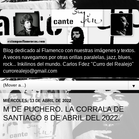
Blog dedicado al Flamenco con nuestras imágenes y textos.
A veces navegamos por otras orillas paralelas, jazz, blues,
rock... Inkilinos del mundo. Carlos Fdez "Curro del Realejo"
currorealejo@gmail.com
▼
MIÉRCOLES, 13 DE ABRIL DE 2022
M DE PUCHERO. LA CORRALA DE
SANTIAGO 8 DE ABRIL DEL 2022.