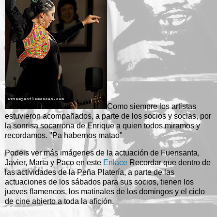
Como siempre los artistas
estuvieron acompañados, a parte de los socios y socias, por
la sonrisa socarrona de Enrique a quien todos miramos y
recordamos. "Pa habernos matao"
Podeis ver más imágenes de la actuación de Fuensanta,
Javier, Marta y Paco en este
Enlace
Recordar que dentro de
las actividades de la Peña Platería, a parte de las
actuaciones de los sábados para sus socios, tienen los
jueves flamencos, los matinales de los domingos y el ciclo
de cine abierto a toda la afición.