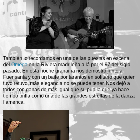
También lo recordamos en una de las puestas en escena
del
Omega
en la Riviera madrileña allá por el 97 del siglo
pasado. En esta noche granaina nos demostró junto a
Fuensanta y con un baile por tarantos en solitario que quien
tuvo retuvo, más elegancia no se puede tener. Nos dejó a
todos con ganas de más igual que su pupila que ya hace
tiempo brilla como una de las grandes estrellas de la danza
flamenca.