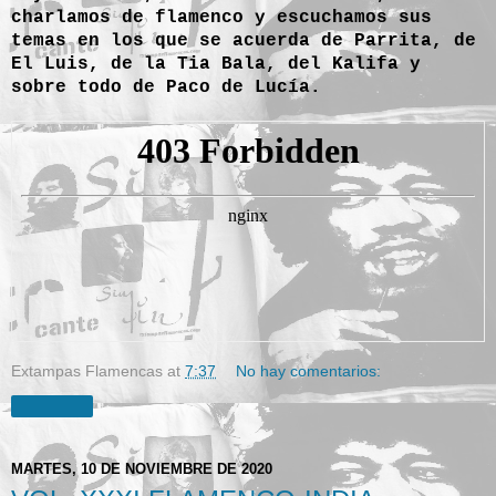
charlamos de flamenco y escuchamos sus
temas en los que se acuerda de Parrita, de
El Luis, de la Tia Bala, del Kalifa y
sobre todo de Paco de Lucía.
Extampas Flamencas
at
7:37
No hay comentarios:
Compartir
MARTES, 10 DE NOVIEMBRE DE 2020