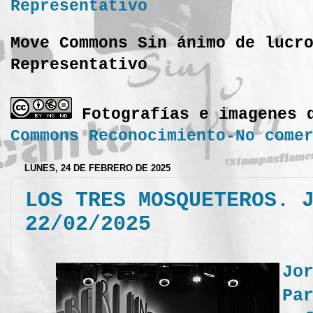
Move Commons Sin ánimo de lucr
Representativo
Fotografías e imagenes 
Commons Reconocimiento-No come
LUNES, 24 DE FEBRERO DE 2025
LOS TRES MOSQUETEROS. 
22/02/2025
Jo
Pa