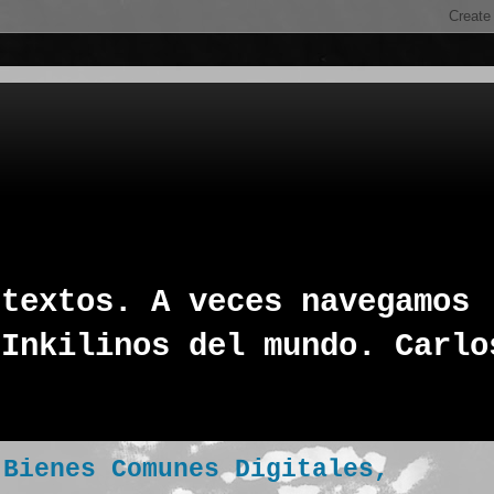
 textos. A veces navegamos
 Inkilinos del mundo. Carlo