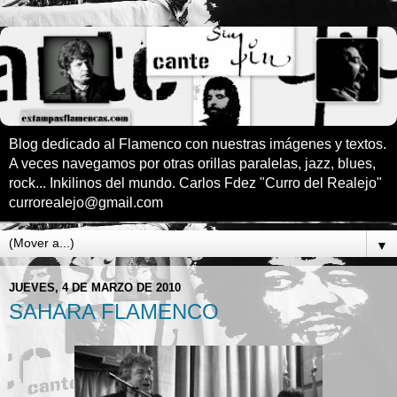
Blog dedicado al Flamenco con nuestras imágenes y textos.
A veces navegamos por otras orillas paralelas, jazz, blues,
rock... Inkilinos del mundo. Carlos Fdez "Curro del Realejo"
currorealejo@gmail.com
▼
JUEVES, 4 DE MARZO DE 2010
SAHARA FLAMENCO