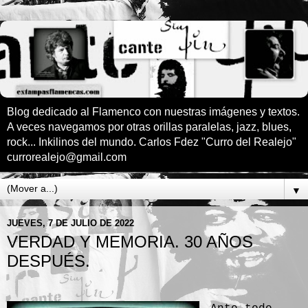
Blog dedicado al Flamenco con nuestras imágenes y textos.
A veces navegamos por otras orillas paralelas, jazz, blues,
rock... Inkilinos del mundo. Carlos Fdez "Curro del Realejo"
currorealejo@gmail.com
▼
JUEVES, 7 DE JULIO DE 2022
VERDAD Y MEMORIA. 30 AÑOS
DESPUÉS.