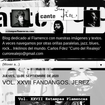
Blog dedicado al Flamenco con nuestras imágenes y textos.
A veces navegamos por otras orillas paralelas, jazz, blues,
rock... Inkilinos del mundo. Carlos Fdez "Curro del Realejo"
currorealejo@gmail.com
▼
JUEVES, 10 DE SEPTIEMBRE DE 2020
VOL. XXVII FANDANGOS. JEREZ