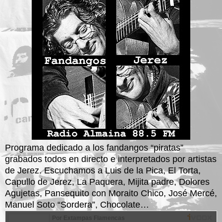
Programa dedicado a los fandangos “piratas”
grabados todos en directo e interpretados por artistas
de Jerez. Escuchamos a Luis de la Pica, El Torta,
Capullo de Jerez, La Paquera, Mijita padre, Dolores
Agujetas, Pansequito con Moraito Chico, José Mercé,
Manuel Soto “Sordera”, Chocolate…