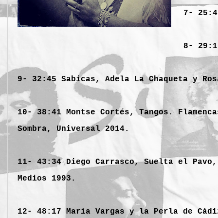
7- 25:4
8- 29:
9- 32:45 Sabicas, Adela La Chaqueta y Ros
10- 38:41 Montse Cortés, Tangos. Flamenca
Sombra, Universal 2014.
11- 43:34 Diego Carrasco, Suelta el Pavo,
Medios 1993.
12- 48:17 María Vargas y la Perla de Cádi