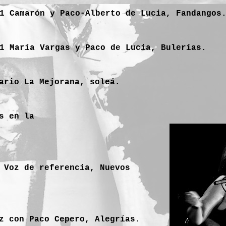
1 Camarón y Paco-Alberto de Lucia, Fandangos
11 María Vargas y Paco de Lucia, Bulerías.
ario La Mejorana, soleá.
s en la
 Voz de referencia, Nuevos
z con Paco Cepero, Alegrías.