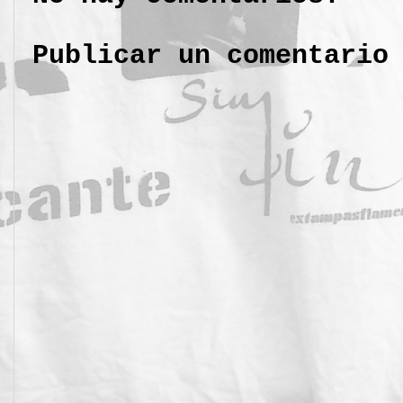
Publicar un comentario