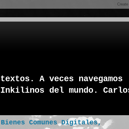
 textos. A veces navegamos
 Inkilinos del mundo. Carlo