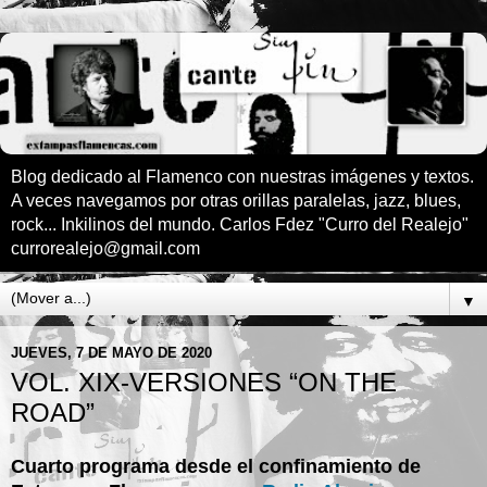
Blog dedicado al Flamenco con nuestras imágenes y textos.
A veces navegamos por otras orillas paralelas, jazz, blues,
rock... Inkilinos del mundo. Carlos Fdez "Curro del Realejo"
currorealejo@gmail.com
▼
JUEVES, 7 DE MAYO DE 2020
VOL. XIX-VERSIONES “ON THE
ROAD”
Cuarto programa desde el confinamiento de