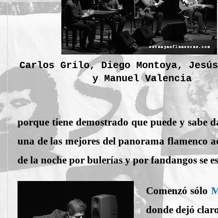
Carlos Grilo, Diego Montoya, Jesús
y Manuel Valencia
porque tiene demostrado que puede y sabe d
una de las mejores del panorama flamenco ac
de la noche por bulerías y por fandangos se e
Comenzó sólo
M
donde dejó claro