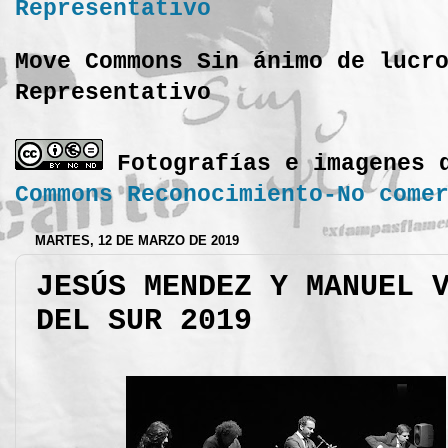
Move Commons Sin ánimo de lucr
Representativo
Fotografías e imagenes 
Commons Reconocimiento-No come
MARTES, 12 DE MARZO DE 2019
JESÚS MENDEZ Y MANUEL 
DEL SUR 2019