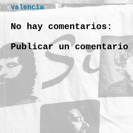
valencia
No hay comentarios:
Publicar un comentario