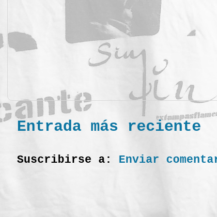
Entrada más reciente
Suscribirse a:
Enviar comenta