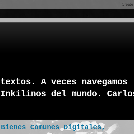
 textos. A veces navegamos
 Inkilinos del mundo. Carlo