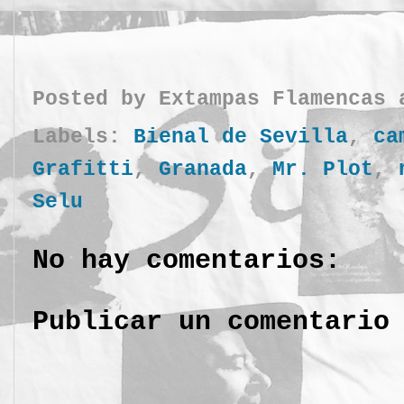
Posted by
Extampas Flamencas
Labels:
Bienal de Sevilla
,
ca
Grafitti
,
Granada
,
Mr. Plot
,
Selu
No hay comentarios:
Publicar un comentario