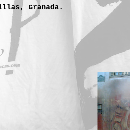
illas, Granada.