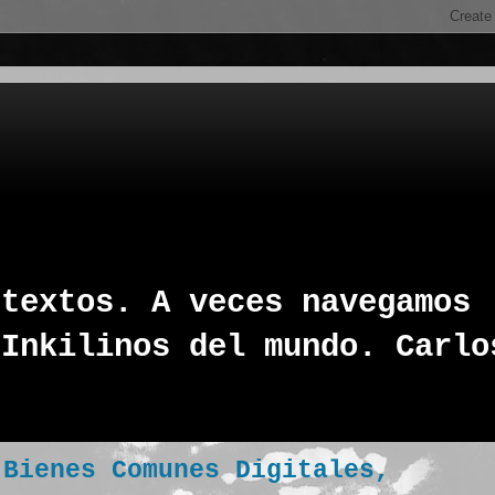
 textos. A veces navegamos
 Inkilinos del mundo. Carlo