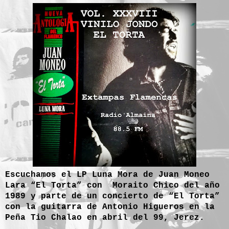
Escuchamos el LP Luna Mora de Juan Moneo
Lara “El Torta” con Moraito Chico del año
1989 y parte de un concierto de “El Torta”
con la guitarra de Antonio Higueros en la
Peña Tio Chalao en abril del 99, Jerez.