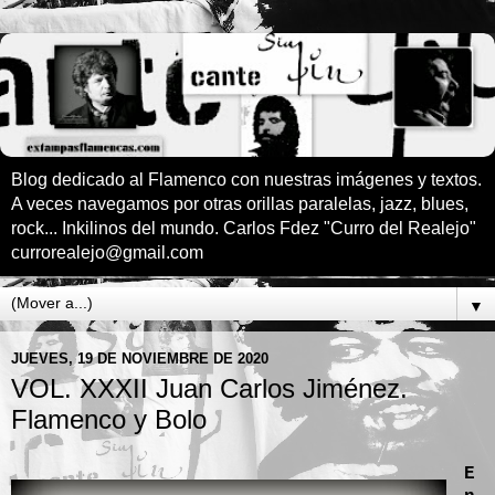
Blog dedicado al Flamenco con nuestras imágenes y textos.
A veces navegamos por otras orillas paralelas, jazz, blues,
rock... Inkilinos del mundo. Carlos Fdez "Curro del Realejo"
currorealejo@gmail.com
▼
JUEVES, 19 DE NOVIEMBRE DE 2020
VOL. XXXII Juan Carlos Jiménez.
Flamenco y Bolo
E