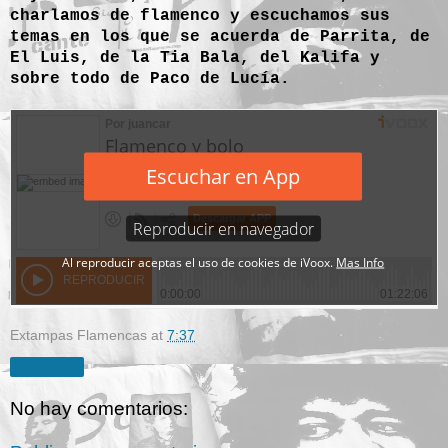
charlamos de flamenco y escuchamos sus
temas en los que se acuerda de Parrita, de
El Luis, de la Tia Bala, del Kalifa y
sobre todo de Paco de Lucía.
Extampas Flamencas
at
7:37
Compartir
No hay comentarios: